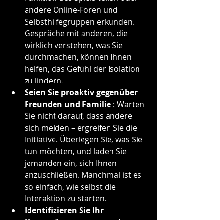
andere Online-Foren und 
Selbsthilfegruppen erkunden. 
Gespräche mit anderen, die 
wirklich verstehen, was Sie 
durchmachen, können Ihnen 
helfen, das Gefühl der Isolation 
zu lindern.
Seien Sie proaktiv gegenüber 
Freunden und Familie
 : Warten 
Sie nicht darauf, dass andere 
sich melden – ergreifen Sie die 
Initiative. Überlegen Sie, was Sie 
tun möchten, und laden Sie 
jemanden ein, sich Ihnen 
anzuschließen. Manchmal ist es 
so einfach, wie selbst die 
Interaktion zu starten.
Identifizieren Sie Ihr 