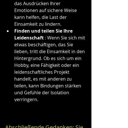
das Ausdrücken Ihrer 
Emotionen auf sichere Weise 
kann helfen, die Last der 
Einsamkeit zu lindern.
Finden und teilen Sie Ihre 
Leidenschaft
 : Wenn Sie sich mit 
etwas beschäftigen, das Sie 
lieben, tritt die Einsamkeit in den 
Hintergrund. Ob es sich um ein 
Hobby, eine Fähigkeit oder ein 
leidenschaftliches Projekt 
handelt, es mit anderen zu 
teilen, kann Bindungen stärken 
und Gefühle der Isolation 
verringern.
Abschließende Gedanken: Sie 