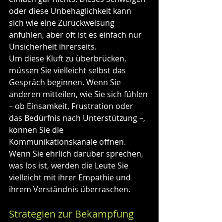
oder diese Unbehaglichkeit kann 
sich wie eine Zurückweisung 
anfühlen, aber oft ist es einfach nur 
Unsicherheit ihrerseits.
Um diese Kluft zu überbrücken, 
müssen Sie vielleicht selbst das 
Gespräch beginnen. Wenn Sie 
anderen mitteilen, wie Sie sich fühlen 
– ob Einsamkeit, Frustration oder 
das Bedürfnis nach Unterstützung –, 
können Sie die 
Kommunikationskanäle öffnen. 
Wenn Sie ehrlich darüber sprechen, 
was los ist, werden die Leute Sie 
vielleicht mit ihrer Empathie und 
ihrem Verständnis überraschen.
Strategien zur Bekämpfung 