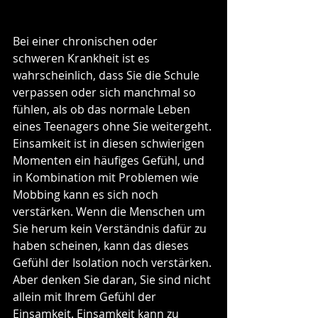
Bei einer chronischen oder 
schweren Krankheit ist es 
wahrscheinlich, dass Sie die Schule 
verpassen oder sich manchmal so 
fühlen, als ob das normale Leben 
eines Teenagers ohne Sie weitergeht. 
Einsamkeit ist in diesen schwierigen 
Momenten ein häufiges Gefühl, und 
in Kombination mit Problemen wie 
Mobbing kann es sich noch 
verstärken. Wenn die Menschen um 
Sie herum kein Verständnis dafür zu 
haben scheinen, kann das dieses 
Gefühl der Isolation noch verstärken. 
Aber denken Sie daran, Sie sind nicht 
allein mit Ihrem Gefühl der 
Einsamkeit. Einsamkeit kann zu 