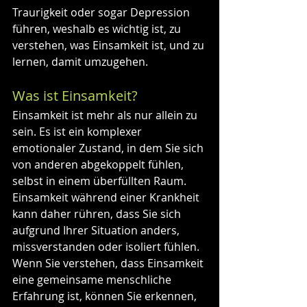
Traurigkeit oder sogar Depression 
führen, weshalb es wichtig ist, zu 
verstehen, was Einsamkeit ist, und zu 
lernen, damit umzugehen.
Was ist Einsamkeit?
Einsamkeit ist mehr als nur allein zu 
sein. Es ist ein komplexer 
emotionaler Zustand, in dem Sie sich 
von anderen abgekoppelt fühlen, 
selbst in einem überfüllten Raum. 
Einsamkeit während einer Krankheit 
kann daher rühren, dass Sie sich 
aufgrund Ihrer Situation anders, 
missverstanden oder isoliert fühlen. 
Wenn Sie verstehen, dass Einsamkeit 
eine gemeinsame menschliche 
Erfahrung ist, können Sie erkennen, 