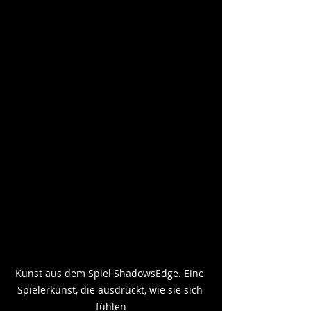
Kunst aus dem Spiel ShadowsEdge. Eine 
Spielerkunst, die ausdrückt, wie sie sich 
fühlen