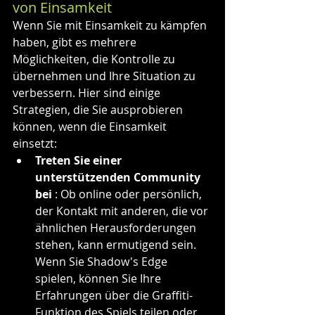
von Einsamkeit
Wenn Sie mit Einsamkeit zu kämpfen 
haben, gibt es mehrere 
Möglichkeiten, die Kontrolle zu 
übernehmen und Ihre Situation zu 
verbessern. Hier sind einige 
Strategien, die Sie ausprobieren 
können, wenn die Einsamkeit 
einsetzt:
Treten Sie einer 
unterstützenden Community 
bei
 : Ob online oder persönlich, 
der Kontakt mit anderen, die vor 
ähnlichen Herausforderungen 
stehen, kann ermutigend sein. 
Wenn Sie Shadow's Edge 
spielen, können Sie Ihre 
Erfahrungen über die Graffiti-
Funktion des Spiels teilen oder 