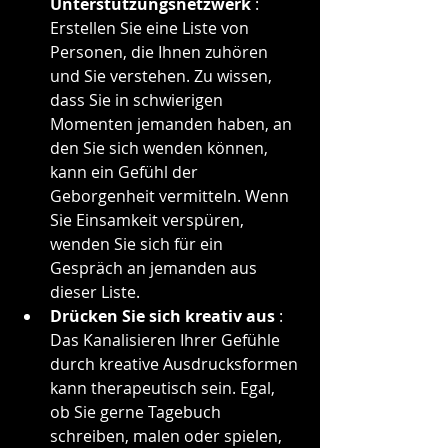
Unterstützungsnetzwerk
 : 
Erstellen Sie eine Liste von 
Personen, die Ihnen zuhören 
und Sie verstehen. Zu wissen, 
dass Sie in schwierigen 
Momenten jemanden haben, an 
den Sie sich wenden können, 
kann ein Gefühl der 
Geborgenheit vermitteln. Wenn 
Sie Einsamkeit verspüren, 
wenden Sie sich für ein 
Gespräch an jemanden aus 
dieser Liste.
Drücken Sie sich kreativ aus
 : 
Das Kanalisieren Ihrer Gefühle 
durch kreative Ausdrucksformen 
kann therapeutisch sein. Egal, 
ob Sie gerne Tagebuch 
schreiben, malen oder spielen, 