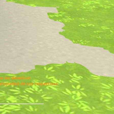
s los derechos.
propiedad de sus respectivos