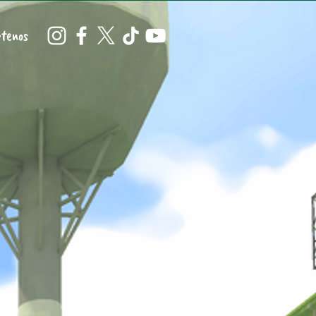
tenos