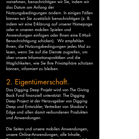
vornehmen, benachrichtigen wir Sie, indem wir
das Datum am Anfang der
Nutzungsbedingungen ändern. In einigen Fällen
können wir Sie zusätzlich benachrichtigen (z. B.
indem wir eine Erklärung auf unserer Homepage
oder in unseren mobilen Spielen und
Anwendungen einfügen oder Ihnen eine E-Mail-
Benachrichtigung schicken). Wir empfehlen
Ihnen, die Nutzungsbedingungen jedes Mal zu
lesen, wenn Sie auf die Dienste zugreifen, um
über unsere Informationspraktiken und die
Möglichkeiten, wie Sie Ihre Privatsphäre schützen
können, informiert zu bleiben.
2. Eigentümerschaft.
Das Digging Deep Projekt wird von The Giving
Back Fund finanziell unterstützt. The Digging
Deep Project ist der Herausgeber von Digging
Deep und Entwickler, Vertreiber von Shadow's
Edge und allen damit verbundenen Produkten
und Anwendungen.
Die Seiten und unsere mobilen Anwendungen,
unsere Online-Anwendungen, alle Inhalte,