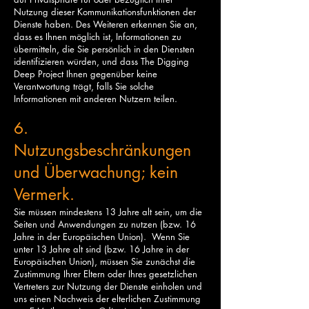
Nutzung dieser Kommunikationsfunktionen der
Dienste haben. Des Weiteren erkennen Sie an,
dass es Ihnen möglich ist, Informationen zu
übermitteln, die Sie persönlich in den Diensten
identifizieren würden, und dass The Digging
Deep Project Ihnen gegenüber keine
Verantwortung trägt, falls Sie solche
Informationen mit anderen Nutzern teilen.
6.
Nutzungsbeschränkungen
und Überwachung; kein
Vermerk.
Sie müssen mindestens 13 Jahre alt sein, um die
Seiten und Anwendungen zu nutzen (bzw. 16
Jahre in der Europäischen Union). Wenn Sie
unter 13 Jahre alt sind (bzw. 16 Jahre in der
Europäischen Union), müssen Sie zunächst die
Zustimmung Ihrer Eltern oder Ihres gesetzlichen
Vertreters zur Nutzung der Dienste einholen und
uns einen Nachweis der elterlichen Zustimmung