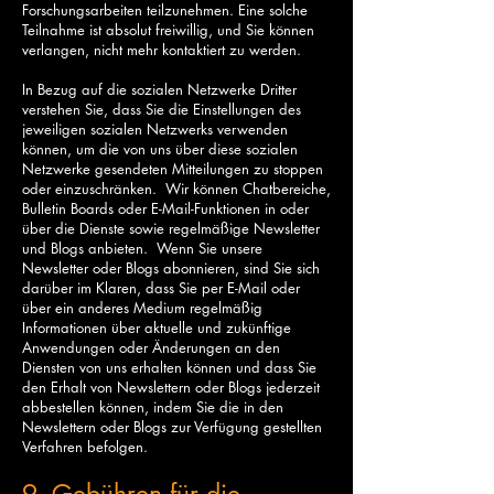
Forschungsarbeiten teilzunehmen. Eine solche
Teilnahme ist absolut freiwillig, und Sie können
verlangen, nicht mehr kontaktiert zu werden.
In Bezug auf die sozialen Netzwerke Dritter
verstehen Sie, dass Sie die Einstellungen des
jeweiligen sozialen Netzwerks verwenden
können, um die von uns über diese sozialen
Netzwerke gesendeten Mitteilungen zu stoppen
oder einzuschränken. Wir können Chatbereiche,
Bulletin Boards oder E-Mail-Funktionen in oder
über die Dienste sowie regelmäßige Newsletter
und Blogs anbieten. Wenn Sie unsere
Newsletter oder Blogs abonnieren, sind Sie sich
darüber im Klaren, dass Sie per E-Mail oder
über ein anderes Medium regelmäßig
Informationen über aktuelle und zukünftige
Anwendungen oder Änderungen an den
Diensten von uns erhalten können und dass Sie
den Erhalt von Newslettern oder Blogs jederzeit
abbestellen können, indem Sie die in den
Newslettern oder Blogs zur Verfügung gestellten
Verfahren befolgen.