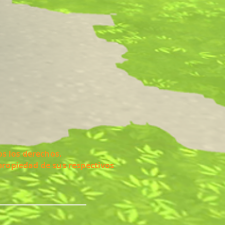
s los derechos.
propiedad de sus respectivos