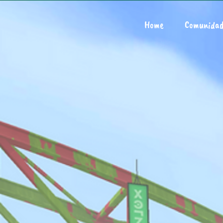
Home
Comunida