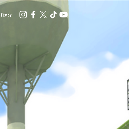
tenos