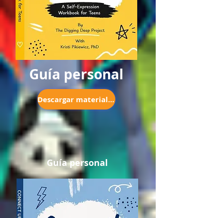
Guía personal
Descargar materiales
Guía personal