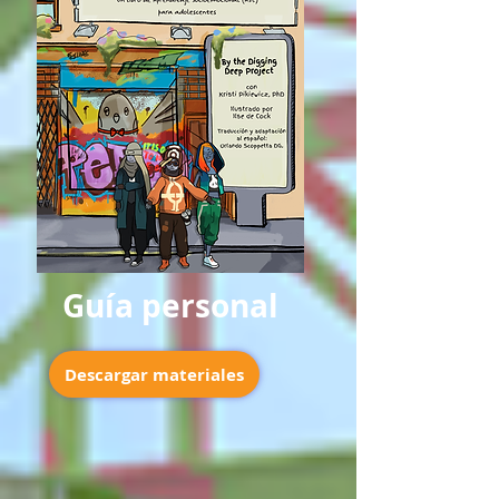
Guía personal
Descargar materiales