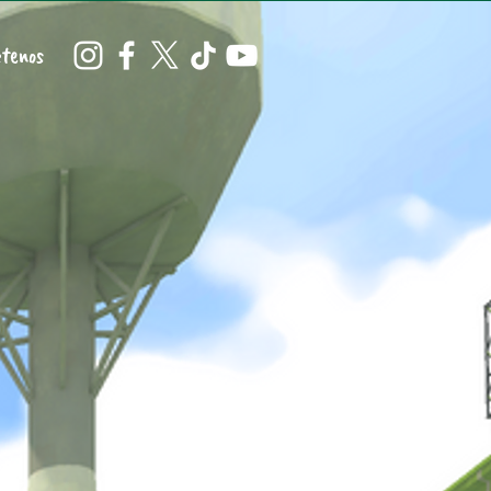
tenos