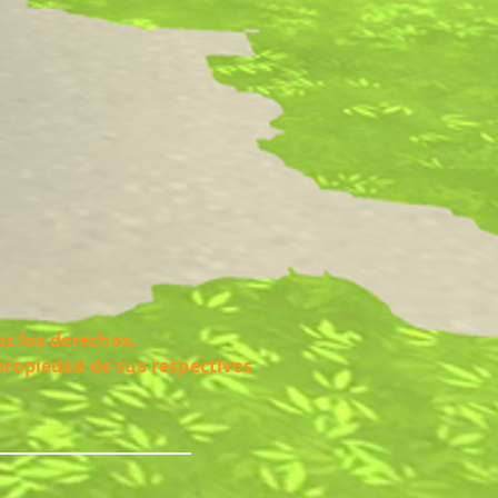
s los derechos.
propiedad de sus respectivos