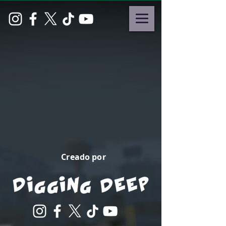
Creado por