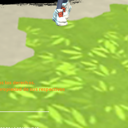
s los derechos.
propiedad de sus respectivos